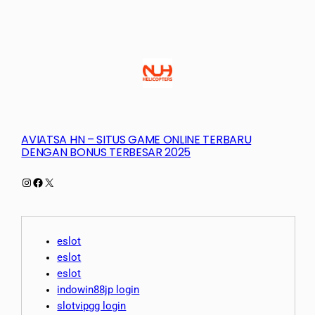
AVIATSA HN – SITUS GAME ONLINE TERBARU
DENGAN BONUS TERBESAR 2025
Instagram
Facebook
X
eslot
eslot
eslot
indowin88jp login
slotvipgg login