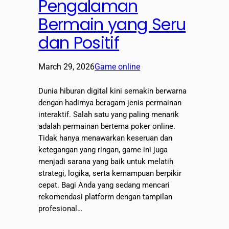
Pengalaman
Bermain yang Seru
dan Positif
March 29, 2026
Game online
Dunia hiburan digital kini semakin berwarna
dengan hadirnya beragam jenis permainan
interaktif. Salah satu yang paling menarik
adalah permainan bertema poker online.
Tidak hanya menawarkan keseruan dan
ketegangan yang ringan, game ini juga
menjadi sarana yang baik untuk melatih
strategi, logika, serta kemampuan berpikir
cepat. Bagi Anda yang sedang mencari
rekomendasi platform dengan tampilan
profesional…