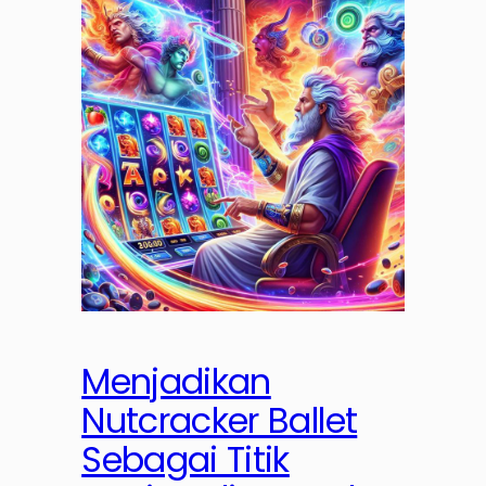
Menjadikan
Nutcracker Ballet
Sebagai Titik