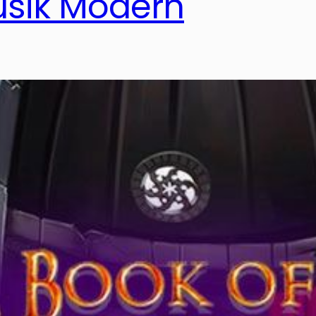
sik Modern