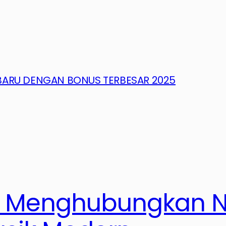
RBARU DENGAN BONUS TERBESAR 2025
: Menghubungkan Na