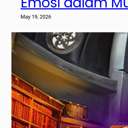
Emosi dalam Mu
May 19, 2026