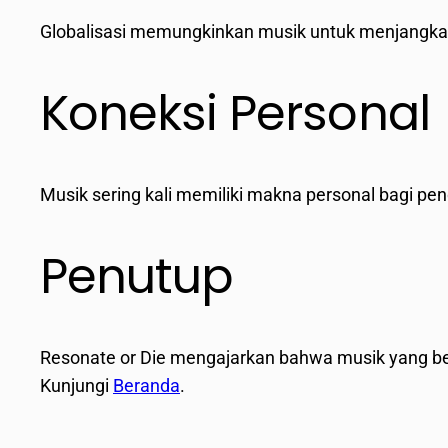
Globalisasi memungkinkan musik untuk menjangkau 
Koneksi Personal
Musik sering kali memiliki makna personal bagi pe
Penutup
Resonate or Die mengajarkan bahwa musik yang be
Kunjungi
Beranda
.