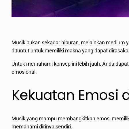
Musik bukan sekadar hiburan, melainkan medium 
dituntut untuk memiliki makna yang dapat dirasak
Untuk memahami konsep ini lebih jauh, Anda dapa
emosional.
Kekuatan Emosi 
Musik yang mampu membangkitkan emosi memiliki ni
memahami dirinya sendiri.