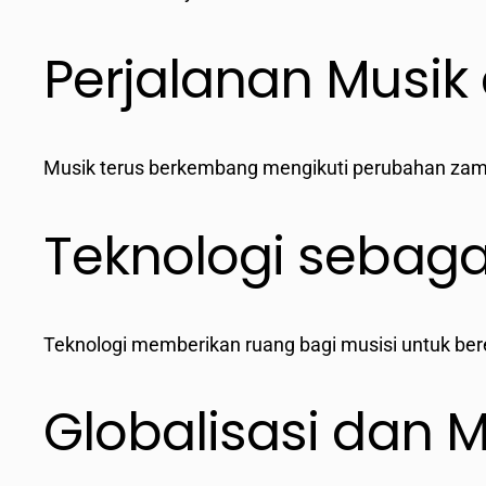
Perjalanan Musik
Musik terus berkembang mengikuti perubahan zama
Teknologi sebaga
Teknologi memberikan ruang bagi musisi untuk bere
Globalisasi dan M