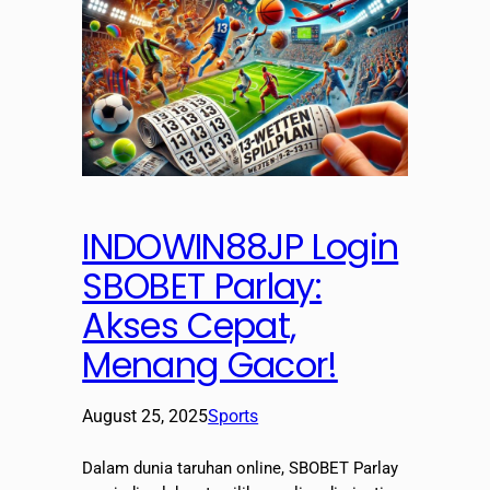
INDOWIN88JP Login
SBOBET Parlay:
Akses Cepat,
Menang Gacor!
August 25, 2025
Sports
Dalam dunia taruhan online, SBOBET Parlay