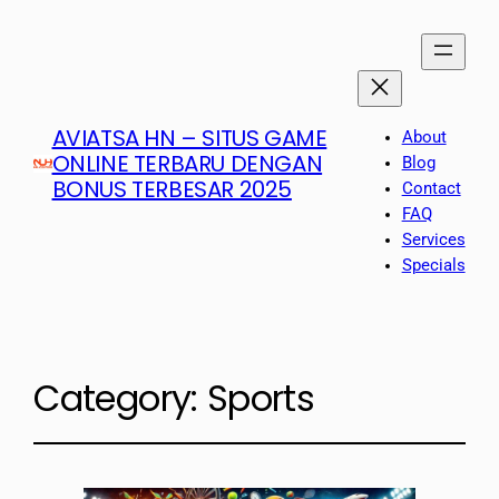
AVIATSA HN – SITUS GAME
About
ONLINE TERBARU DENGAN
Blog
BONUS TERBESAR 2025
Contact
FAQ
Services
Specials
Category:
Sports