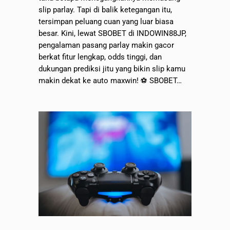
slip parlay. Tapi di balik ketegangan itu,
tersimpan peluang cuan yang luar biasa
besar. Kini, lewat SBOBET di INDOWIN88JP,
pengalaman pasang parlay makin gacor
berkat fitur lengkap, odds tinggi, dan
dukungan prediksi jitu yang bikin slip kamu
makin dekat ke auto maxwin! ⚽ SBOBET…