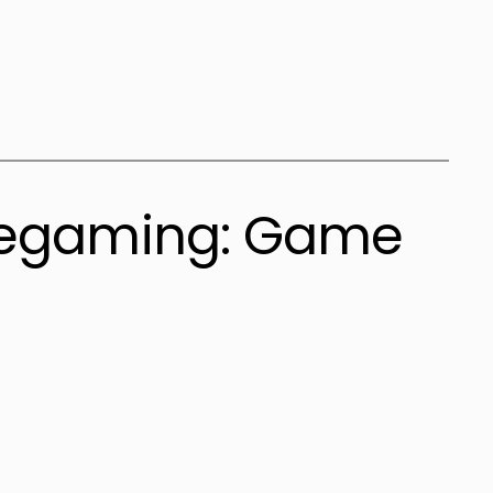
adegaming: Game