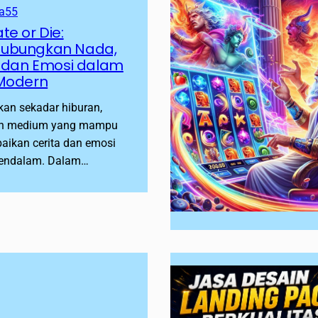
a55
te or Die:
ubungkan Nada,
, dan Emosi dalam
Modern
kan sekadar hiburan,
an medium yang mampu
ikan cerita dan emosi
endalam. Dalam…