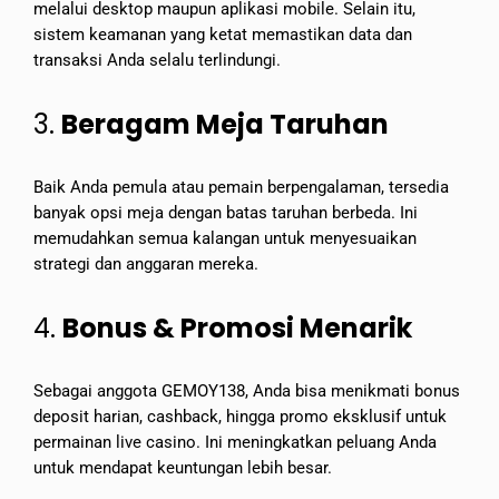
melalui desktop maupun aplikasi mobile. Selain itu,
sistem keamanan yang ketat memastikan data dan
transaksi Anda selalu terlindungi.
3.
Beragam Meja Taruhan
Baik Anda pemula atau pemain berpengalaman, tersedia
banyak opsi meja dengan batas taruhan berbeda. Ini
memudahkan semua kalangan untuk menyesuaikan
strategi dan anggaran mereka.
4.
Bonus & Promosi Menarik
Sebagai anggota GEMOY138, Anda bisa menikmati bonus
deposit harian, cashback, hingga promo eksklusif untuk
permainan live casino. Ini meningkatkan peluang Anda
untuk mendapat keuntungan lebih besar.