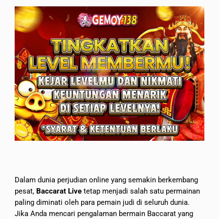
Dalam dunia perjudian online yang semakin berkembang
pesat,
Baccarat Live
tetap menjadi salah satu permainan
paling diminati oleh para pemain judi di seluruh dunia.
Jika Anda mencari pengalaman bermain Baccarat yang