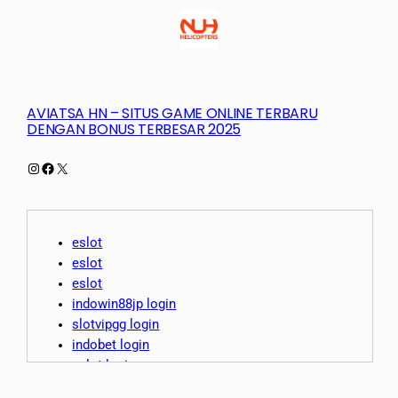
AVIATSA HN – SITUS GAME ONLINE TERBARU
DENGAN BONUS TERBESAR 2025
Instagram
Facebook
X
eslot
eslot
eslot
indowin88jp login
slotvipgg login
indobet login
eslot login
slotvipgg