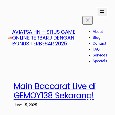
Skip
to
content
AVIATSA HN – SITUS GAME
About
ONLINE TERBARU DENGAN
Blog
BONUS TERBESAR 2025
Contact
FAQ
Services
Specials
Main Baccarat Live di
GEMOY138 Sekarang!
June 15, 2025