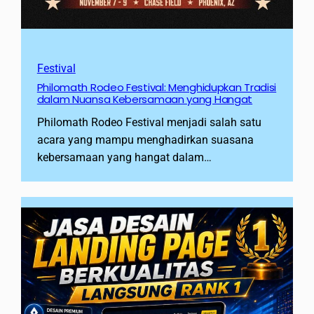
Festival
Philomath Rodeo Festival: Menghidupkan Tradisi
dalam Nuansa Kebersamaan yang Hangat
Philomath Rodeo Festival menjadi salah satu
acara yang mampu menghadirkan suasana
kebersamaan yang hangat dalam…