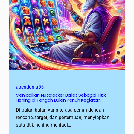
agendunia55
Menjadikan Nutcracker Ballet Sebagai Titik
Hening di Tengah Bulan Penuh Kegiatan
Di bulan-bulan yang terasa penuh dengan
rencana, target, dan pertemuan, menyiapkan
satu titik hening menjadi…