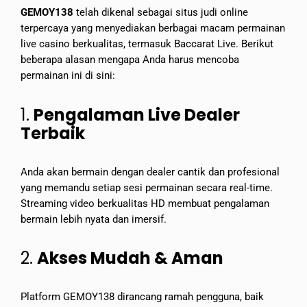
GEMOY138
telah dikenal sebagai situs judi online
terpercaya yang menyediakan berbagai macam permainan
live casino berkualitas, termasuk Baccarat Live. Berikut
beberapa alasan mengapa Anda harus mencoba
permainan ini di sini:
1.
Pengalaman Live Dealer
Terbaik
Anda akan bermain dengan dealer cantik dan profesional
yang memandu setiap sesi permainan secara real-time.
Streaming video berkualitas HD membuat pengalaman
bermain lebih nyata dan imersif.
2.
Akses Mudah & Aman
Platform GEMOY138 dirancang ramah pengguna, baik