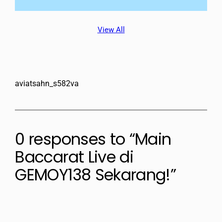
View All
aviatsahn_s582va
0 responses to “Main
Baccarat Live di
GEMOY138 Sekarang!”